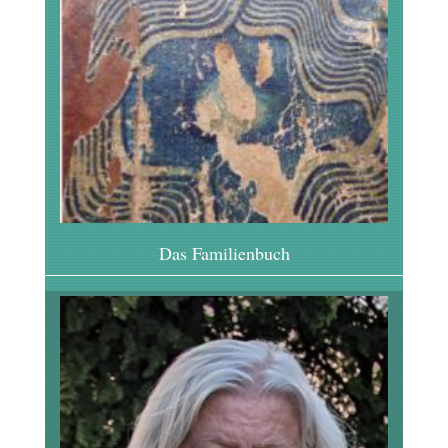
Das Familienbuch