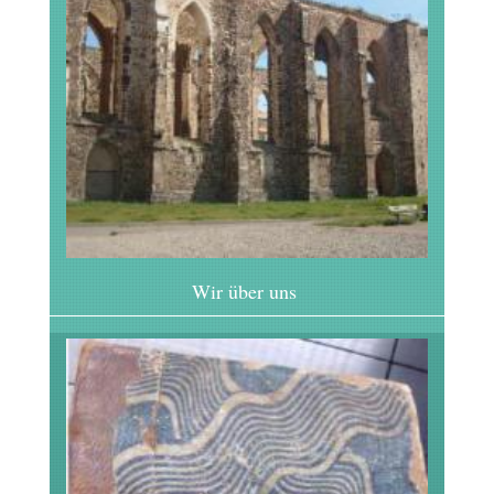
Wir über uns