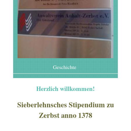
Geschichte
Herzlich willkommen!
Sieberlehnsches Stipendium zu
Zerbst anno 1378