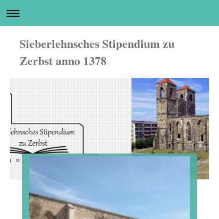
Sieberlehnsches Stipendium zu
Zerbst anno 1378